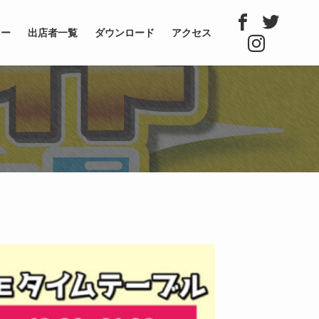
マー
出店者一覧
ダウンロード
アクセス