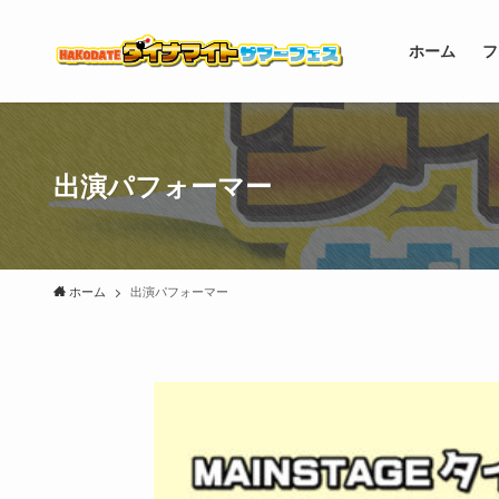
ホーム
フ
出演パフォーマー
ホーム
出演パフォーマー