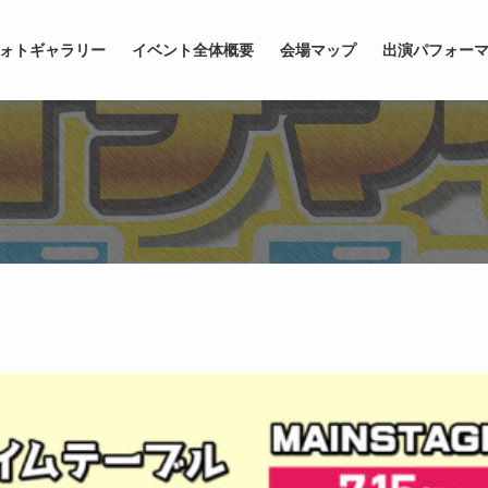
ォトギャラリー
イベント全体概要
会場マップ
出演パフォー