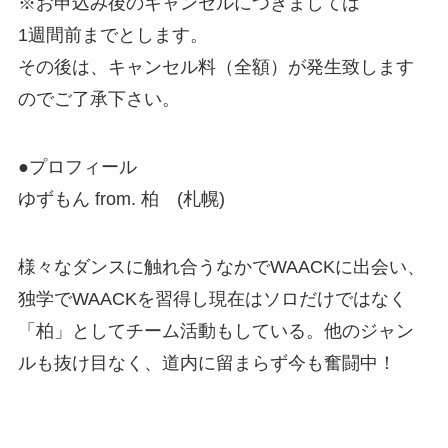
※お申込み後のキャンセルにつきましては
1週間前までとします。
その後は、キャンセル料（全額）が発生致します
のでご了承下さい。
●プロフィール
ゆずもん from. 柏 (札幌)
様々なダンスに触れ合うなかでWAACKに出会い、
独学でWAACKを習得し現在はソロだけではなく
「柏」としてチーム活動もしている。他のジャン
ルも抜け目なく、道内に留まらず今も奮闘中！