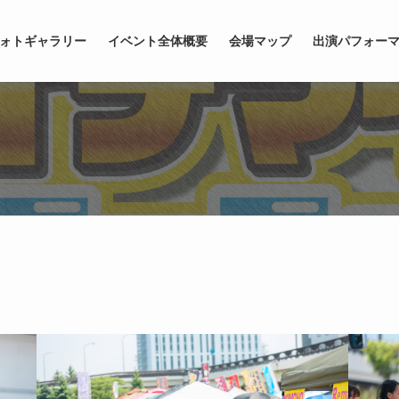
ォトギャラリー
イベント全体概要
会場マップ
出演パフォー