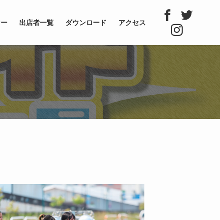
マー
出店者一覧
ダウンロード
アクセス