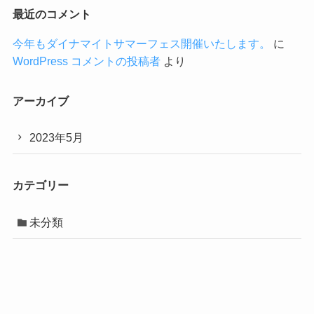
最近のコメント
今年もダイナマイトサマーフェス開催いたします。
に
WordPress コメントの投稿者
より
アーカイブ
2023年5月
カテゴリー
未分類