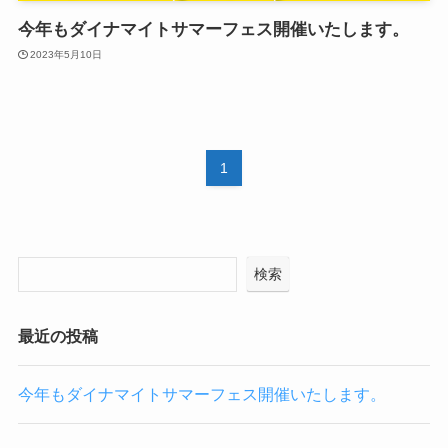
今年もダイナマイトサマーフェス開催いたします。
2023年5月10日
1
検索
最近の投稿
今年もダイナマイトサマーフェス開催いたします。